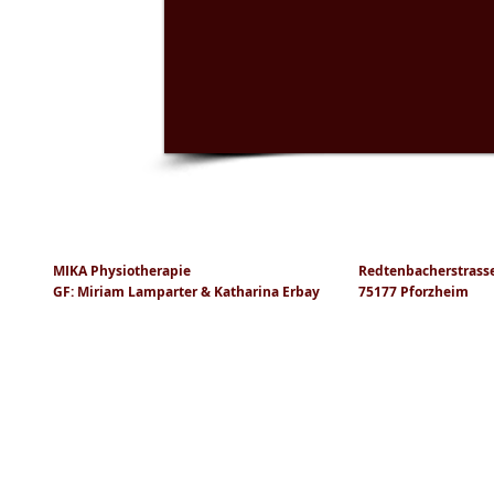
MIKA Physiotherapie
Redtenbacherstrass
GF: Miriam Lamparter & Katharina Erbay
75177 Pforzheim