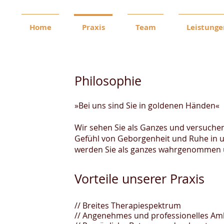
Home
Praxis
Team
Leistunge
Philosophie
»​Bei uns sind Sie in goldenen Händen«
Wir sehen Sie als Ganzes und versuchen
Gefühl von Geborgenheit und Ruhe in u
werden Sie als ganzes wahrgenommen 
Vorteile unserer Praxis​
// Breites Therapiespektrum
// Angenehmes und professionelles Am